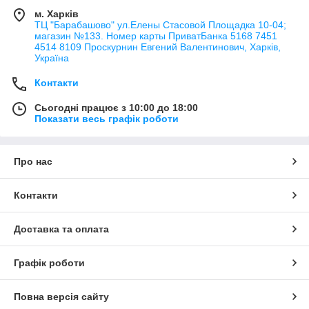
м. Харків
ТЦ "Барабашово" ул.Елены Стасовой Площадка 10-04;
магазин №133. Номер карты ПриватБанка 5168 7451
4514 8109 Проскурнин Евгений Валентинович, Харків,
Україна
Контакти
Сьогодні працює з 10:00 до 18:00
Показати весь графік роботи
Про нас
Контакти
Доставка та оплата
Графік роботи
Повна версія сайту