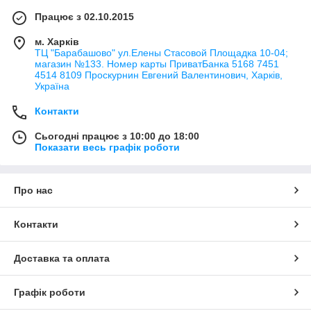
Працює з 02.10.2015
м. Харків
ТЦ "Барабашово" ул.Елены Стасовой Площадка 10-04;
магазин №133. Номер карты ПриватБанка 5168 7451
4514 8109 Проскурнин Евгений Валентинович, Харків,
Україна
Контакти
Сьогодні працює з 10:00 до 18:00
Показати весь графік роботи
Про нас
Контакти
Доставка та оплата
Графік роботи