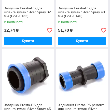
Заглушка Presto-PS для
Заглушка Presto-PS для
шланга туман Silver Spray 32
шланга туман Silver Spray 40
мм (GSE-0132)
мм (GSE-0140)
В наявності
В наявності
32,74
51,70
₴
₴
Купити
Купити
Заглушка Presto-PS для
З'єднання Presto-PS ремонт
шланга туман Silver Spray 45
для шланга туман Silver