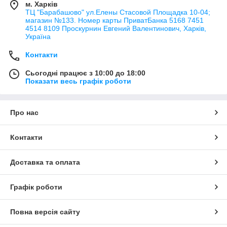
м. Харків
ТЦ "Барабашово" ул.Елены Стасовой Площадка 10-04;
магазин №133. Номер карты ПриватБанка 5168 7451
4514 8109 Проскурнин Евгений Валентинович, Харків,
Україна
Контакти
Сьогодні працює з 10:00 до 18:00
Показати весь графік роботи
Про нас
Контакти
Доставка та оплата
Графік роботи
Повна версія сайту