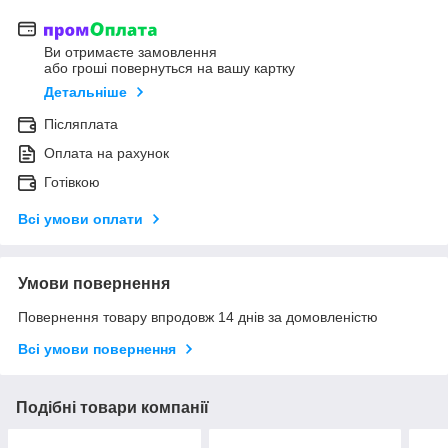
Ви отримаєте замовлення
або гроші повернуться на вашу картку
Детальніше
Післяплата
Оплата на рахунок
Готівкою
Всі умови оплати
Умови повернення
Повернення товару впродовж 14 днів за домовленістю
Всі умови повернення
Подібні товари компанії