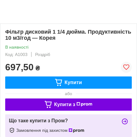
Фільтр дисковий 1 1/4 дюйма. Продуктивність
10 м3/год — Корея
В наявності
Код: А1003
Роздріб
697,50
₴
Купити
або
Купити з
Що таке купити з Пром?
Замовлення під захистом