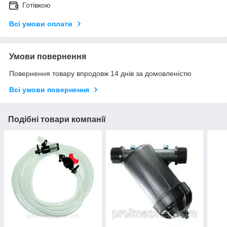
Готівкою
Всі умови оплати
Умови повернення
Повернення товару впродовж 14 днів за домовленістю
Всі умови повернення
Подібні товари компанії