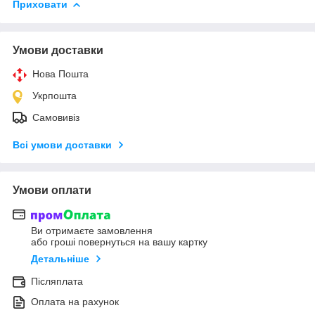
Приховати
Умови доставки
Нова Пошта
Укрпошта
Самовивіз
Всі умови доставки
Умови оплати
Ви отримаєте замовлення
або гроші повернуться на вашу картку
Детальніше
Післяплата
Оплата на рахунок