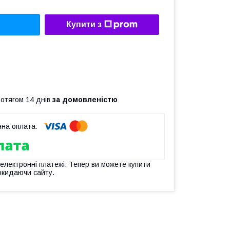
Купити з
ротягом 14 днів
за домовленістю
 електронні платежі. Тепер ви можете купити
окидаючи сайту.