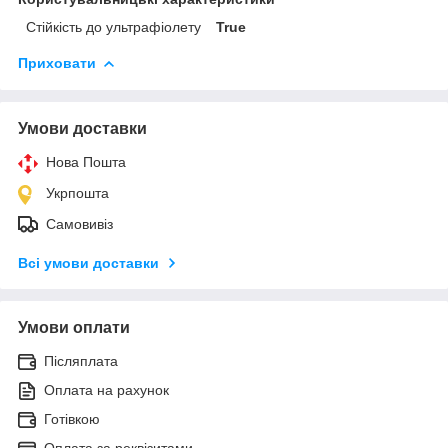
Стійкість до ультрафіолету
True
Приховати
Умови доставки
Нова Пошта
Укрпошта
Самовивіз
Всі умови доставки
Умови оплати
Післяплата
Оплата на рахунок
Готівкою
Оплата за реквізитами