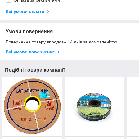
Всі умови оплати
Умови повернення
Повернення товару впродовж 14 днів за домовленістю
Всі умови повернення
Подібні товари компанії