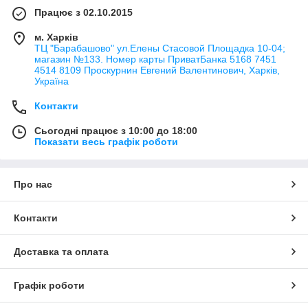
Працює з 02.10.2015
м. Харків
ТЦ "Барабашово" ул.Елены Стасовой Площадка 10-04;
магазин №133. Номер карты ПриватБанка 5168 7451
4514 8109 Проскурнин Евгений Валентинович, Харків,
Україна
Контакти
Сьогодні працює з 10:00 до 18:00
Показати весь графік роботи
Про нас
Контакти
Доставка та оплата
Графік роботи