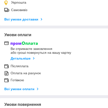
Укрпошта
Самовивіз
Всі умови доставки
Умови оплати
Ви отримаєте замовлення
або гроші повернуться на вашу картку
Детальніше
Післяплата
Оплата на рахунок
Готівкою
Всі умови оплати
Умови повернення