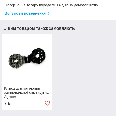
Повернення товару впродовж 14 днів за домовленістю
Всі умови повернення
З цим товаром також замовляють
Кліпса для кріплення
затінювальної сітки кругла
Agreen
7
₴