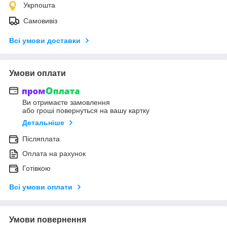
Укрпошта
Самовивіз
Всі умови доставки
Умови оплати
Ви отримаєте замовлення
або гроші повернуться на вашу картку
Детальніше
Післяплата
Оплата на рахунок
Готівкою
Всі умови оплати
Умови повернення