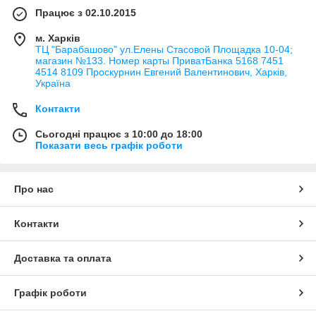
Працює з 02.10.2015
м. Харків
ТЦ "Барабашово" ул.Елены Стасовой Площадка 10-04;
магазин №133. Номер карты ПриватБанка 5168 7451
4514 8109 Проскурнин Евгений Валентинович, Харків,
Україна
Контакти
Сьогодні працює з 10:00 до 18:00
Показати весь графік роботи
Про нас
Контакти
Доставка та оплата
Графік роботи