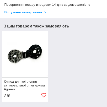
Повернення товару впродовж 14 днів за домовленістю
Всі умови повернення
З цим товаром також замовляють
Кліпса для кріплення
затінювальної сітки кругла
Agreen
7
₴