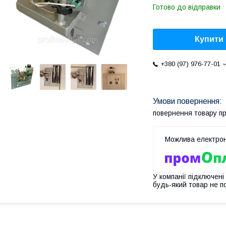
Готово до відправки
Купити
+380 (97) 976-77-01
повернення товару п
У компанії підключені
будь-який товар не п