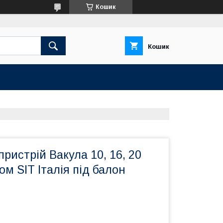
Кошик
Кошик
пристрій Вакула 10, 16, 20
ом SIT Італія під балон