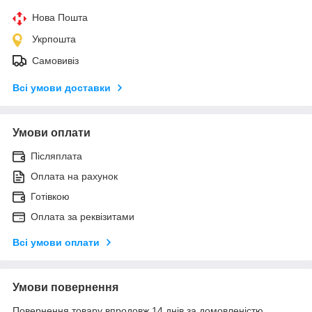
Нова Пошта
Укрпошта
Самовивіз
Всі умови доставки
Умови оплати
Післяплата
Оплата на рахунок
Готівкою
Оплата за реквізитами
Всі умови оплати
Умови повернення
Повернення товару впродовж 14 днів за домовленістю