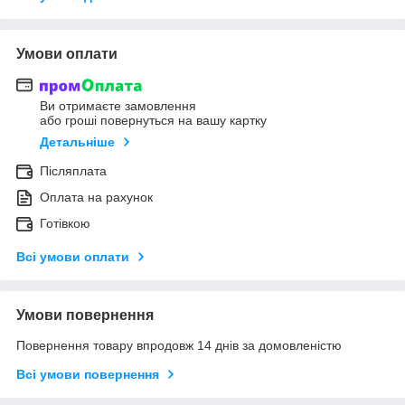
Умови оплати
Ви отримаєте замовлення
або гроші повернуться на вашу картку
Детальніше
Післяплата
Оплата на рахунок
Готівкою
Всі умови оплати
Умови повернення
Повернення товару впродовж 14 днів за домовленістю
Всі умови повернення