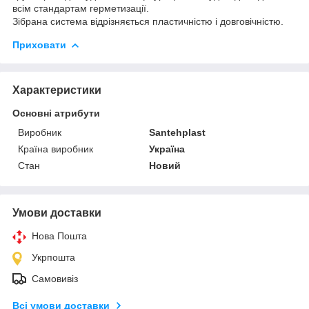
всім стандартам герметизації.
Зібрана система відрізняється пластичністю і довговічністю.
Приховати
Характеристики
Основні атрибути
Виробник
Santehplast
Країна виробник
Україна
Стан
Новий
Умови доставки
Нова Пошта
Укрпошта
Самовивіз
Всі умови доставки