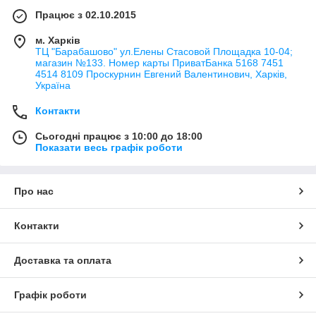
Працює з 02.10.2015
м. Харків
ТЦ "Барабашово" ул.Елены Стасовой Площадка 10-04;
магазин №133. Номер карты ПриватБанка 5168 7451
4514 8109 Проскурнин Евгений Валентинович, Харків,
Україна
Контакти
Сьогодні працює з 10:00 до 18:00
Показати весь графік роботи
Про нас
Контакти
Доставка та оплата
Графік роботи