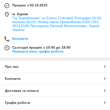
Працює з 02.10.2015
м. Харків
ТЦ "Барабашово" ул.Елены Стасовой Площадка 10-04;
магазин №133. Номер карты ПриватБанка 5168 7451
4514 8109 Проскурнин Евгений Валентинович, Харків,
Україна
Контакти
Сьогодні працює з 10:00 до 18:00
Показати весь графік роботи
Про нас
Контакти
Доставка та оплата
Графік роботи