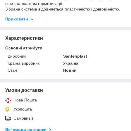
всім стандартам герметизації.
Зібрана система відрізняється пластичністю і довговічністю.
Приховати
Характеристики
Основні атрибути
Виробник
Santehplast
Країна виробник
Україна
Стан
Новий
Умови доставки
Нова Пошта
Укрпошта
Самовивіз
Всі умови доставки