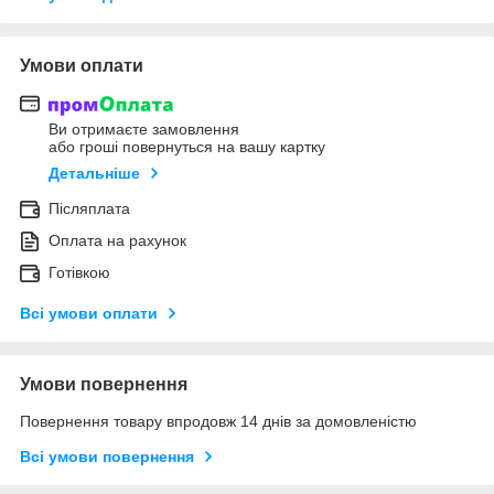
Умови оплати
Ви отримаєте замовлення
або гроші повернуться на вашу картку
Детальніше
Післяплата
Оплата на рахунок
Готівкою
Всі умови оплати
Умови повернення
Повернення товару впродовж 14 днів за домовленістю
Всі умови повернення