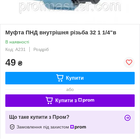
Муфта ПНД внутрішня різьба 32 1 1/4"в
В наявності
Код: A231
Роздріб
49
₴
Купити
або
Купити з
Що таке купити з Пром?
Замовлення під захистом