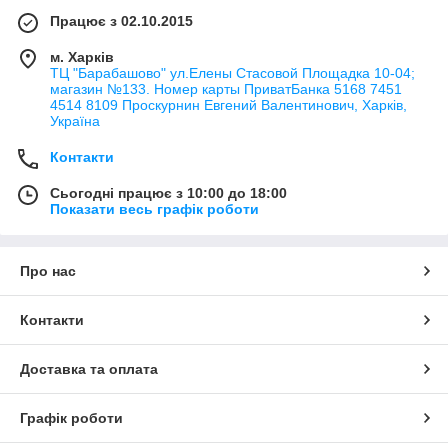
Працює з 02.10.2015
м. Харків
ТЦ "Барабашово" ул.Елены Стасовой Площадка 10-04;
магазин №133. Номер карты ПриватБанка 5168 7451
4514 8109 Проскурнин Евгений Валентинович, Харків,
Україна
Контакти
Сьогодні працює з 10:00 до 18:00
Показати весь графік роботи
Про нас
Контакти
Доставка та оплата
Графік роботи