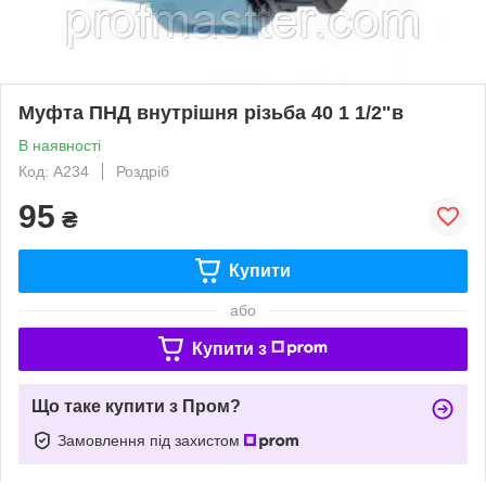
Муфта ПНД внутрішня різьба 40 1 1/2"в
В наявності
Код: A234
Роздріб
95
₴
Купити
або
Купити з
Що таке купити з Пром?
Замовлення під захистом