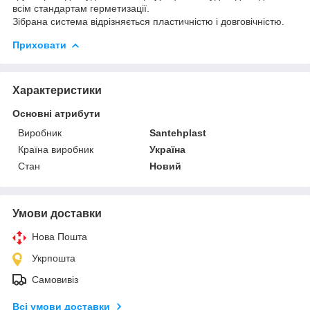
всім стандартам герметизації.
Зібрана система відрізняється пластичністю і довговічністю.
Приховати
Характеристики
Основні атрибути
Виробник
Santehplast
Країна виробник
Україна
Стан
Новий
Умови доставки
Нова Пошта
Укрпошта
Самовивіз
Всі умови доставки