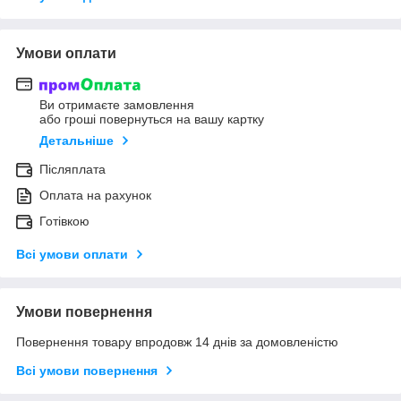
Умови оплати
Ви отримаєте замовлення
або гроші повернуться на вашу картку
Детальніше
Післяплата
Оплата на рахунок
Готівкою
Всі умови оплати
Умови повернення
Повернення товару впродовж 14 днів за домовленістю
Всі умови повернення