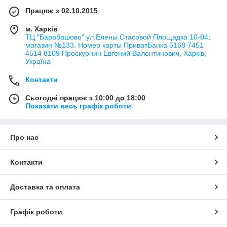
Працює з 02.10.2015
м. Харків
ТЦ "Барабашово" ул.Елены Стасовой Площадка 10-04;
магазин №133. Номер карты ПриватБанка 5168 7451
4514 8109 Проскурнин Евгений Валентинович, Харків,
Україна
Контакти
Сьогодні працює з 10:00 до 18:00
Показати весь графік роботи
Про нас
Контакти
Доставка та оплата
Графік роботи