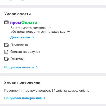
Умови оплати
Ви отримаєте замовлення
або гроші повернуться на вашу картку
Детальніше
Післяплата
Оплата на рахунок
Готівкою
Всі умови оплати
Умови повернення
Повернення товару впродовж 14 днів за домовленістю
Всі умови повернення