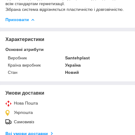
всім стандартам герметизації.
Зібрана система відрізняється пластичністю і довговічністю.
Приховати
Характеристики
Основні атрибути
Виробник
Santehplast
Країна виробник
Україна
Стан
Новий
Умови доставки
Нова Пошта
Укрпошта
Самовивіз
Всі умови доставки