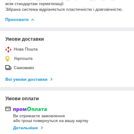
всім стандартам герметизації.
Зібрана система відрізняється пластичністю і довговічністю.
Приховати
Умови доставки
Нова Пошта
Укрпошта
Самовивіз
Всі умови доставки
Умови оплати
Ви отримаєте замовлення
або гроші повернуться на вашу картку
Детальніше