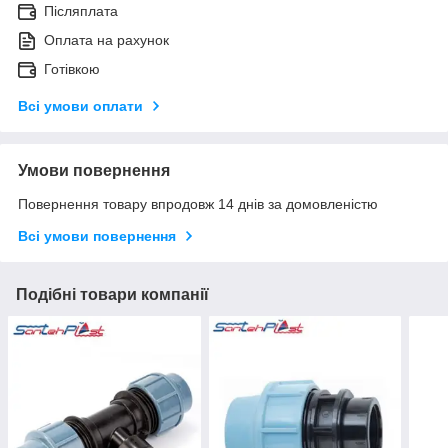
Післяплата
Оплата на рахунок
Готівкою
Всі умови оплати
Умови повернення
Повернення товару впродовж 14 днів за домовленістю
Всі умови повернення
Подібні товари компанії