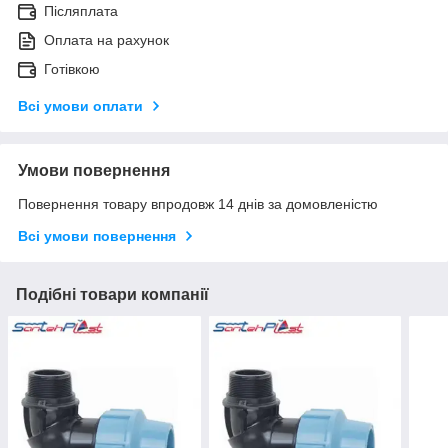
Післяплата
Оплата на рахунок
Готівкою
Всі умови оплати
Умови повернення
Повернення товару впродовж 14 днів за домовленістю
Всі умови повернення
Подібні товари компанії