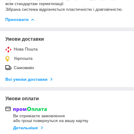
всім стандартам герметизації.
Зібрана система відрізняється пластичністю і довговічністю.
Приховати
Умови доставки
Нова Пошта
Укрпошта
Самовивіз
Всі умови доставки
Умови оплати
Ви отримаєте замовлення
або гроші повернуться на вашу картку
Детальніше