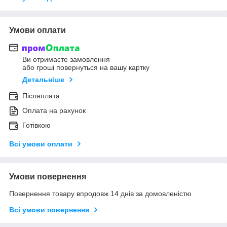
Умови оплати
Ви отримаєте замовлення
або гроші повернуться на вашу картку
Детальніше
Післяплата
Оплата на рахунок
Готівкою
Всі умови оплати
Умови повернення
Повернення товару впродовж 14 днів за домовленістю
Всі умови повернення