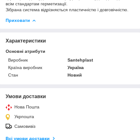
всім стандартам герметизації.
Зібрана система відрізняється пластичністю і довговічністю.
Приховати
Характеристики
Основні атрибути
Виробник
Santehplast
Країна виробник
Україна
Стан
Новий
Умови доставки
Нова Пошта
Укрпошта
Самовивіз
Всі умови доставки