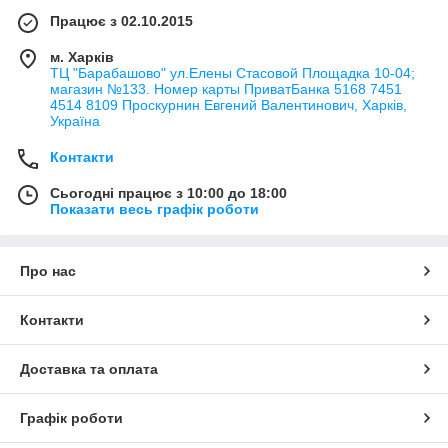
Працює з 02.10.2015
м. Харків
ТЦ "Барабашово" ул.Елены Стасовой Площадка 10-04;
магазин №133. Номер карты ПриватБанка 5168 7451
4514 8109 Проскурнин Евгений Валентинович, Харків,
Україна
Контакти
Сьогодні працює з 10:00 до 18:00
Показати весь графік роботи
Про нас
Контакти
Доставка та оплата
Графік роботи