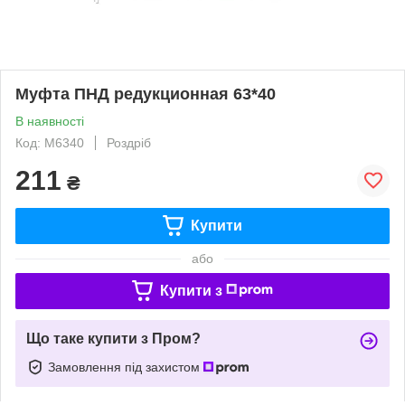
Муфта ПНД редукционная 63*40
В наявності
Код: М6340
Роздріб
211
₴
Купити
або
Купити з
Що таке купити з Пром?
Замовлення під захистом