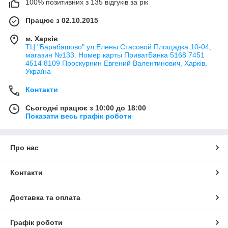
100% позитивних з 135 відгуків за рік
Працює з 02.10.2015
м. Харків
ТЦ "Барабашово" ул.Елены Стасовой Площадка 10-04;
магазин №133. Номер карты ПриватБанка 5168 7451
4514 8109 Проскурнин Евгений Валентинович, Харків,
Україна
Контакти
Сьогодні працює з 10:00 до 18:00
Показати весь графік роботи
Про нас
Контакти
Доставка та оплата
Графік роботи