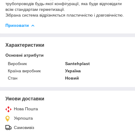
трубопроводів будь-якої конфігурації, яка буде відповідати
всім стандартам герметизації.
Зібрана система відрізняється пластичністю і довговічністю.
Приховати
Характеристики
Основні атрибути
Виробник
Santehplast
Країна виробник
Україна
Стан
Новий
Умови доставки
Нова Пошта
Укрпошта
Самовивіз