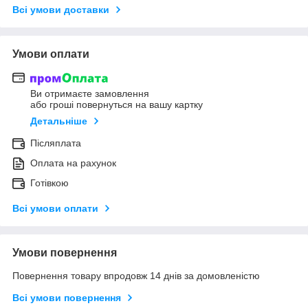
Всі умови доставки
Умови оплати
Ви отримаєте замовлення
або гроші повернуться на вашу картку
Детальніше
Післяплата
Оплата на рахунок
Готівкою
Всі умови оплати
Умови повернення
Повернення товару впродовж 14 днів за домовленістю
Всі умови повернення