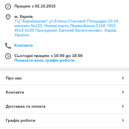
Працює з 02.10.2015
м. Харків
ТЦ "Барабашово" ул.Елены Стасовой Площадка 10-04;
магазин №133. Номер карты ПриватБанка 5168 7451
4514 8109 Проскурнин Евгений Валентинович, Харків,
Україна
Контакти
Сьогодні працює з 10:00 до 18:00
Показати весь графік роботи
Про нас
Контакти
Доставка та оплата
Графік роботи