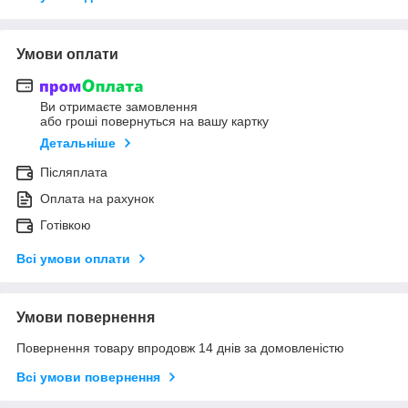
Умови оплати
Ви отримаєте замовлення
або гроші повернуться на вашу картку
Детальніше
Післяплата
Оплата на рахунок
Готівкою
Всі умови оплати
Умови повернення
Повернення товару впродовж 14 днів за домовленістю
Всі умови повернення