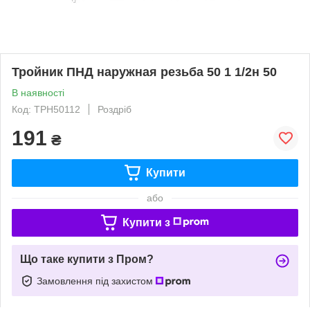
Тройник ПНД наружная резьба 50 1 1/2н 50
В наявності
Код: ТРН50112
Роздріб
191
₴
Купити
або
Купити з
Що таке купити з Пром?
Замовлення під захистом