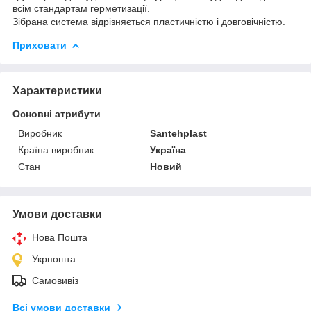
всім стандартам герметизації.
Зібрана система відрізняється пластичністю і довговічністю.
Приховати
Характеристики
Основні атрибути
Виробник
Santehplast
Країна виробник
Україна
Стан
Новий
Умови доставки
Нова Пошта
Укрпошта
Самовивіз
Всі умови доставки