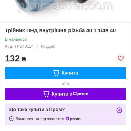
Трійник ПНД внутрішня різьба 40 1 1/4в 40
В наявності
Код: ТРВ40114
Роздріб
132
₴
Купити
або
Купити з
Що таке купити з Пром?
Замовлення під захистом