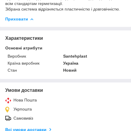
всім стандартам герметизації.
Зібрана система відрізняється пластичністю і довговічністю.
Приховати
Характеристики
Основні атрибути
Виробник
Santehplast
Країна виробник
Україна
Стан
Новий
Умови доставки
Нова Пошта
Укрпошта
Самовивіз
Всі умови доставки