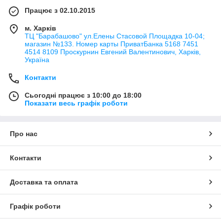
Працює з 02.10.2015
м. Харків
ТЦ "Барабашово" ул.Елены Стасовой Площадка 10-04;
магазин №133. Номер карты ПриватБанка 5168 7451
4514 8109 Проскурнин Евгений Валентинович, Харків,
Україна
Контакти
Сьогодні працює з 10:00 до 18:00
Показати весь графік роботи
Про нас
Контакти
Доставка та оплата
Графік роботи