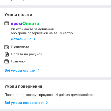
Умови оплати
Ви отримаєте замовлення
або гроші повернуться на вашу картку
Детальніше
Післяплата
Оплата на рахунок
Готівкою
Всі умови оплати
Умови повернення
Повернення товару впродовж 14 днів за домовленістю
Всі умови повернення