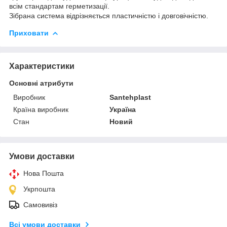
всім стандартам герметизації.
Зібрана система відрізняється пластичністю і довговічністю.
Приховати
Характеристики
Основні атрибути
Виробник
Santehplast
Країна виробник
Україна
Стан
Новий
Умови доставки
Нова Пошта
Укрпошта
Самовивіз
Всі умови доставки