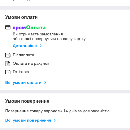
Умови оплати
Ви отримаєте замовлення
або гроші повернуться на вашу картку
Детальніше
Післяплата
Оплата на рахунок
Готівкою
Всі умови оплати
Умови повернення
Повернення товару впродовж 14 днів за домовленістю
Всі умови повернення