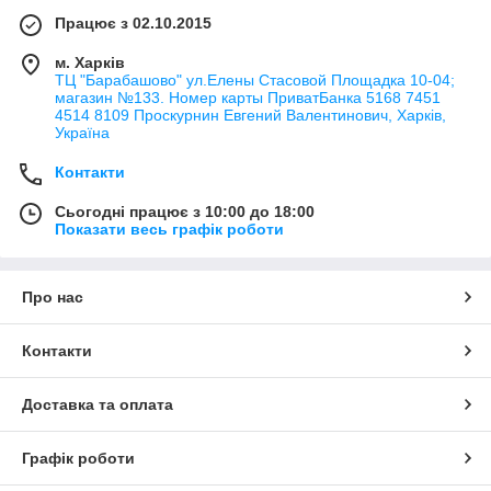
Працює з 02.10.2015
м. Харків
ТЦ "Барабашово" ул.Елены Стасовой Площадка 10-04;
магазин №133. Номер карты ПриватБанка 5168 7451
4514 8109 Проскурнин Евгений Валентинович, Харків,
Україна
Контакти
Сьогодні працює з 10:00 до 18:00
Показати весь графік роботи
Про нас
Контакти
Доставка та оплата
Графік роботи