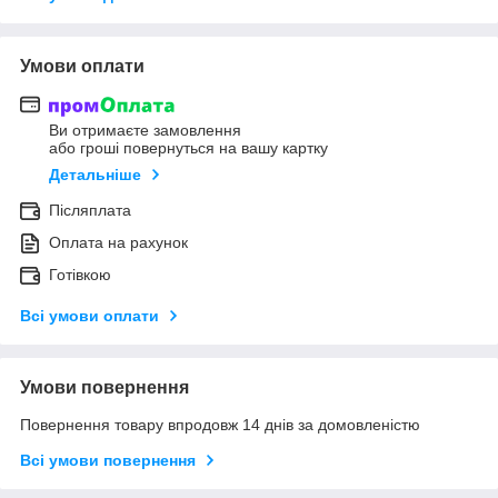
Умови оплати
Ви отримаєте замовлення
або гроші повернуться на вашу картку
Детальніше
Післяплата
Оплата на рахунок
Готівкою
Всі умови оплати
Умови повернення
Повернення товару впродовж 14 днів за домовленістю
Всі умови повернення