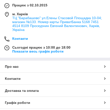
Працює з 02.10.2015
м. Харків
ТЦ "Барабашово" ул.Елены Стасовой Площадка 10-04;
магазин №133. Номер карты ПриватБанка 5168 7451
4514 8109 Проскурнин Евгений Валентинович, Харків,
Україна
Контакти
Сьогодні працює з 10:00 до 18:00
Показати весь графік роботи
Про нас
Контакти
Доставка та оплата
Графік роботи