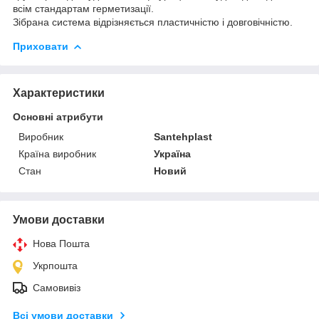
всім стандартам герметизації.
Зібрана система відрізняється пластичністю і довговічністю.
Приховати
Характеристики
Основні атрибути
Виробник
Santehplast
Країна виробник
Україна
Стан
Новий
Умови доставки
Нова Пошта
Укрпошта
Самовивіз
Всі умови доставки