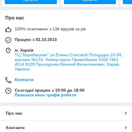
Про нас
100% позитивних з 134 відгуків за рік
Працює з 02.10.2015
м. Харків
ТЦ "Барабашово" ул.Елены Стасовой Площадка 10-04;
магазин №133. Номер карты ПриватБанка 5168 7451
4514 8109 Проскурнин Евгений Валентинович, Харків,
Україна
Контакти
Сьогодні працює з 10:00 до 18:00
Показати весь графік роботи
Про нас
Контакти