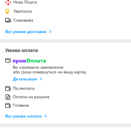
Нова Пошта
Укрпошта
Самовивіз
Всі умови доставки
Умови оплати
Ви отримаєте замовлення
або гроші повернуться на вашу картку
Детальніше
Післяплата
Оплата на рахунок
Готівкою
Всі умови оплати