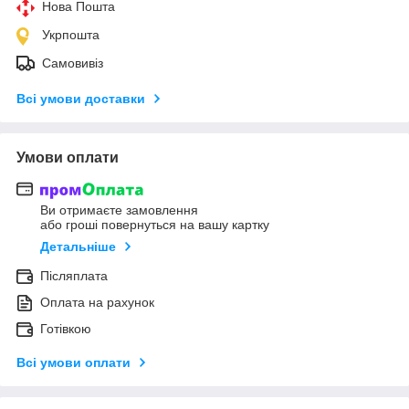
Нова Пошта
Укрпошта
Самовивіз
Всі умови доставки
Умови оплати
Ви отримаєте замовлення
або гроші повернуться на вашу картку
Детальніше
Післяплата
Оплата на рахунок
Готівкою
Всі умови оплати