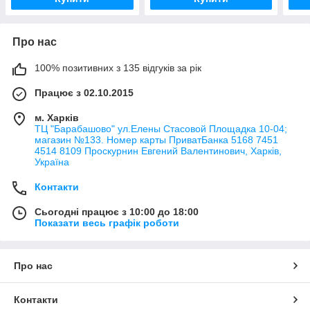
Про нас
100% позитивних з 135 відгуків за рік
Працює з 02.10.2015
м. Харків
ТЦ "Барабашово" ул.Елены Стасовой Площадка 10-04;
магазин №133. Номер карты ПриватБанка 5168 7451
4514 8109 Проскурнин Евгений Валентинович, Харків,
Україна
Контакти
Сьогодні працює з 10:00 до 18:00
Показати весь графік роботи
Про нас
Контакти