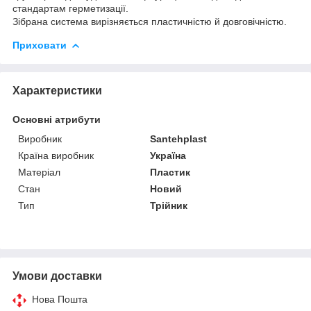
стандартам герметизації.
Зібрана система вирізняється пластичністю й довговічністю.
Приховати
Характеристики
Основні атрибути
Виробник
Santehplast
Країна виробник
Україна
Матеріал
Пластик
Стан
Новий
Тип
Трійник
Умови доставки
Нова Пошта