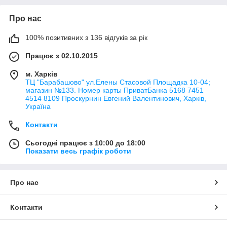
Про нас
100% позитивних з 136 відгуків за рік
Працює з 02.10.2015
м. Харків
ТЦ "Барабашово" ул.Елены Стасовой Площадка 10-04;
магазин №133. Номер карты ПриватБанка 5168 7451
4514 8109 Проскурнин Евгений Валентинович, Харків,
Україна
Контакти
Сьогодні працює з 10:00 до 18:00
Показати весь графік роботи
Про нас
Контакти