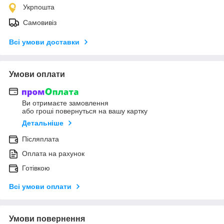
Укрпошта
Самовивіз
Всі умови доставки
Умови оплати
Ви отримаєте замовлення
або гроші повернуться на вашу картку
Детальніше
Післяплата
Оплата на рахунок
Готівкою
Всі умови оплати
Умови повернення