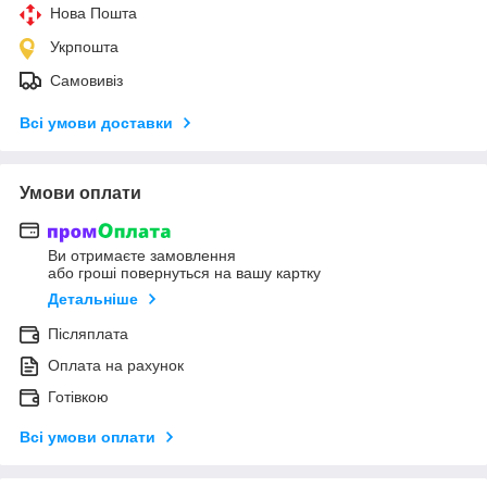
Нова Пошта
Укрпошта
Самовивіз
Всі умови доставки
Умови оплати
Ви отримаєте замовлення
або гроші повернуться на вашу картку
Детальніше
Післяплата
Оплата на рахунок
Готівкою
Всі умови оплати