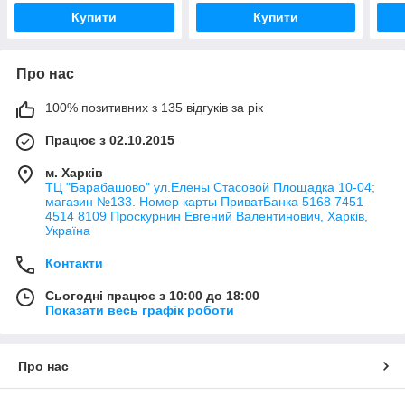
Купити
Купити
Про нас
100% позитивних з 135 відгуків за рік
Працює з 02.10.2015
м. Харків
ТЦ "Барабашово" ул.Елены Стасовой Площадка 10-04;
магазин №133. Номер карты ПриватБанка 5168 7451
4514 8109 Проскурнин Евгений Валентинович, Харків,
Україна
Контакти
Сьогодні працює з 10:00 до 18:00
Показати весь графік роботи
Про нас