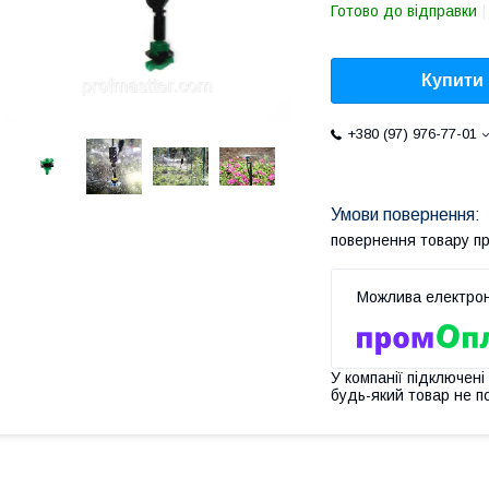
Готово до відправки
Купити
+380 (97) 976-77-01
повернення товару п
У компанії підключені
будь-який товар не п