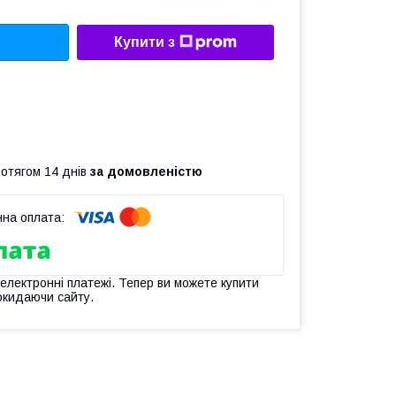
Купити з
ротягом 14 днів
за домовленістю
 електронні платежі. Тепер ви можете купити
окидаючи сайту.