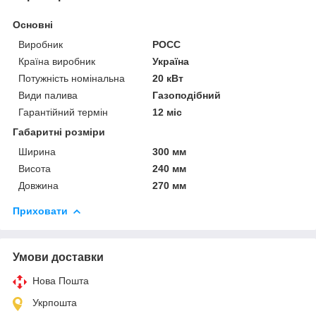
Основні
Виробник
РОСС
Країна виробник
Україна
Потужність номінальна
20 кВт
Види палива
Газоподібний
Гарантійний термін
12 міс
Габаритні розміри
Ширина
300 мм
Висота
240 мм
Довжина
270 мм
Приховати
Умови доставки
Нова Пошта
Укрпошта