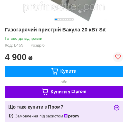
Газогарячий пристрій Вакула 20 кВт Sit
Готово до відправки
Код: В459
Роздріб
4 900
₴
Купити
або
Купити з
Що таке купити з Пром?
Замовлення під захистом