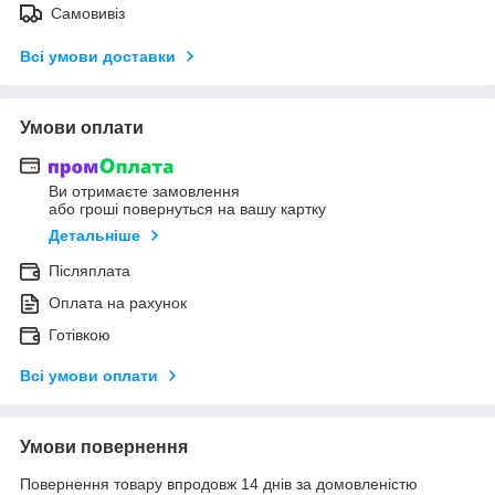
Самовивіз
Всі умови доставки
Умови оплати
Ви отримаєте замовлення
або гроші повернуться на вашу картку
Детальніше
Післяплата
Оплата на рахунок
Готівкою
Всі умови оплати
Умови повернення
Повернення товару впродовж 14 днів за домовленістю