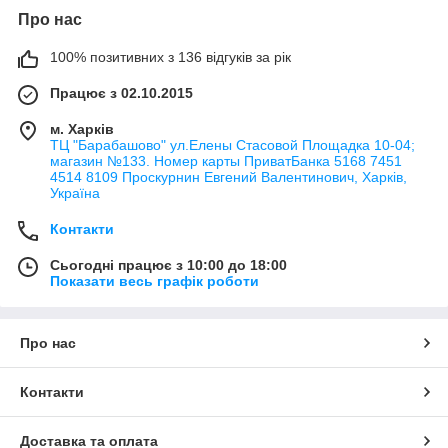
Про нас
100% позитивних з 136 відгуків за рік
Працює з 02.10.2015
м. Харків
ТЦ "Барабашово" ул.Елены Стасовой Площадка 10-04;
магазин №133. Номер карты ПриватБанка 5168 7451
4514 8109 Проскурнин Евгений Валентинович, Харків,
Україна
Контакти
Сьогодні працює з 10:00 до 18:00
Показати весь графік роботи
Про нас
Контакти
Доставка та оплата