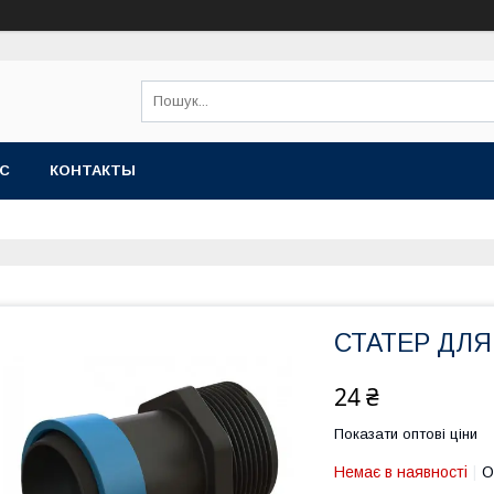
АС
КОНТАКТЫ
СТАТЕР ДЛЯ 
24 ₴
Показати оптові ціни
Немає в наявності
О