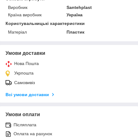
Виробник
Santehplast
Країна виробник
Україна
Користувальницькі характеристики
Матеріал
Пластик
Умови доставки
Нова Пошта
Укрпошта
Самовивіз
Всі умови доставки
Умови оплати
Післяплата
Оплата на рахунок