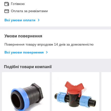
Готівкою
Оплата за реквізитами
Всі умови оплати
Умови повернення
Повернення товару впродовж 14 днів за домовленістю
Всі умови повернення
Подібні товари компанії