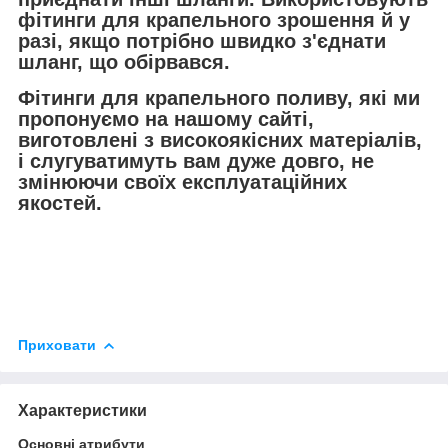
фітинги для крапельного зрошення й у
разі, якщо потрібно швидко з'єднати
шланг, що обірвався.
Фітинги для крапельного поливу, які ми
пропонуємо на нашому сайті,
виготовлені з високоякісних матеріалів,
і слугуватимуть вам дуже довго, не
змінюючи своїх експлуатаційних
якостей.
Приховати
Характеристики
Основні атрибути