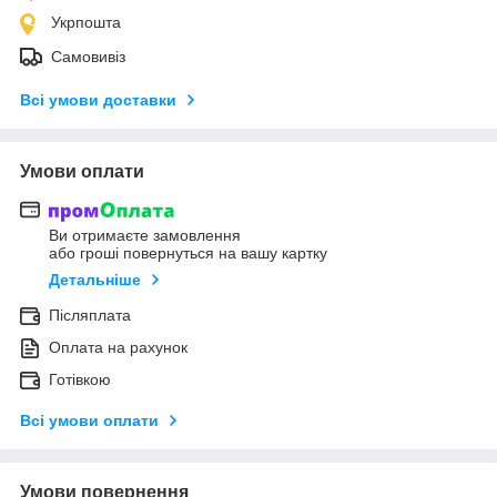
Укрпошта
Самовивіз
Всі умови доставки
Умови оплати
Ви отримаєте замовлення
або гроші повернуться на вашу картку
Детальніше
Післяплата
Оплата на рахунок
Готівкою
Всі умови оплати
Умови повернення