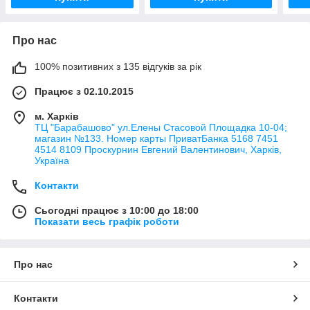
Про нас
100% позитивних з 135 відгуків за рік
Працює з 02.10.2015
м. Харків
ТЦ "Барабашово" ул.Елены Стасовой Площадка 10-04;
магазин №133. Номер карты ПриватБанка 5168 7451
4514 8109 Проскурнин Евгений Валентинович, Харків,
Україна
Контакти
Сьогодні працює з 10:00 до 18:00
Показати весь графік роботи
Про нас
Контакти