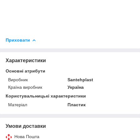
Приховати
Характеристики
Основні атрибути
Виробник
Santehplast
Країна виробник
Україна
Користувальницькі характеристики
Матеріал
Пластик
Умови доставки
Нова Пошта