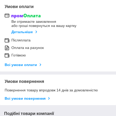
Умови оплати
Ви отримаєте замовлення
або гроші повернуться на вашу картку
Детальніше
Післяплата
Оплата на рахунок
Готівкою
Всі умови оплати
Умови повернення
Повернення товару впродовж 14 днів за домовленістю
Всі умови повернення
Подібні товари компанії