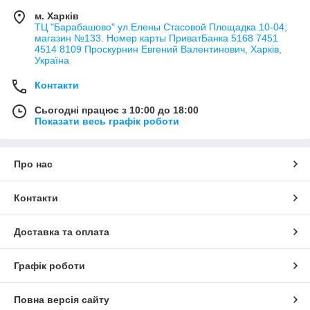
м. Харків
ТЦ "Барабашово" ул.Елены Стасовой Площадка 10-04;
магазин №133. Номер карты ПриватБанка 5168 7451
4514 8109 Проскурнин Евгений Валентинович, Харків,
Україна
Контакти
Сьогодні працює з 10:00 до 18:00
Показати весь графік роботи
Про нас
Контакти
Доставка та оплата
Графік роботи
Повна версія сайту