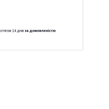
ротягом 14 днів
за домовленістю