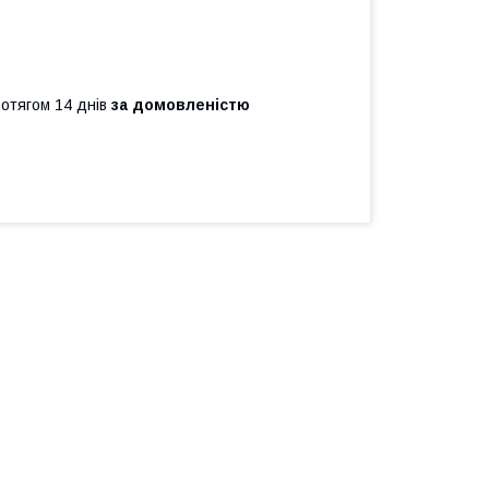
ротягом 14 днів
за домовленістю