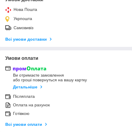
Нова Пошта
Укрпошта
Самовивіз
Всі умови доставки
Умови оплати
Ви отримаєте замовлення
або гроші повернуться на вашу картку
Детальніше
Післяплата
Оплата на рахунок
Готівкою
Всі умови оплати