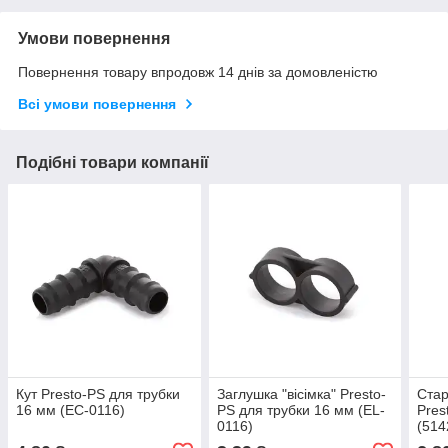
Умови повернення
Повернення товару впродовж 14 днів за домовленістю
Всі умови повернення
Подібні товари компанії
Кут Presto-PS для трубки
Заглушка "вісімка" Presto-
Стар
16 мм (EC-0116)
PS для трубки 16 мм (EL-
Pres
0116)
(514