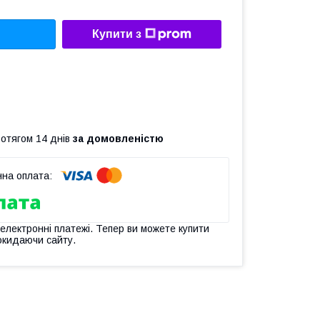
Купити з
ротягом 14 днів
за домовленістю
 електронні платежі. Тепер ви можете купити
окидаючи сайту.