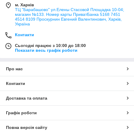
м. Харків
ТЦ "Барабашово" ул.Елены Стасовой Площадка 10-04;
магазин №133. Номер карты ПриватБанка 5168 7451
4514 8109 Проскурнин Евгений Валентинович, Харків,
Україна
Контакти
Сьогодні працює з 10:00 до 18:00
Показати весь графік роботи
Про нас
Контакти
Доставка та оплата
Графік роботи
Повна версія сайту