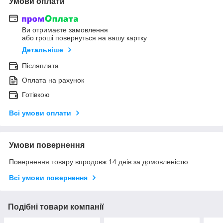
Умови оплати
Ви отримаєте замовлення
або гроші повернуться на вашу картку
Детальніше
Післяплата
Оплата на рахунок
Готівкою
Всі умови оплати
Умови повернення
Повернення товару впродовж 14 днів за домовленістю
Всі умови повернення
Подібні товари компанії