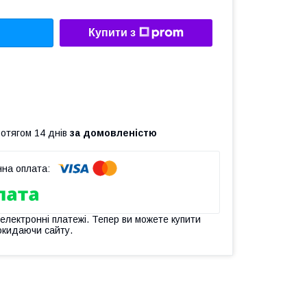
Купити з
ротягом 14 днів
за домовленістю
 електронні платежі. Тепер ви можете купити
окидаючи сайту.