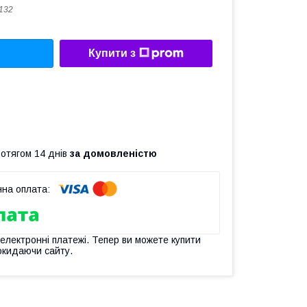
132
Купити з
ротягом 14 днів
за домовленістю
 електронні платежі. Тепер ви можете купити
окидаючи сайту.