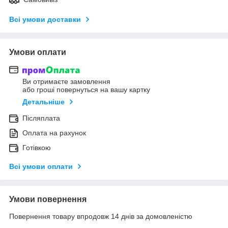
Всі умови доставки
Умови оплати
Ви отримаєте замовлення
або гроші повернуться на вашу картку
Детальніше
Післяплата
Оплата на рахунок
Готівкою
Всі умови оплати
Умови повернення
Повернення товару впродовж 14 днів за домовленістю