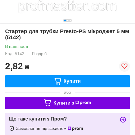
Стартер для трубки Presto-PS мікроджет 5 мм
(5142)
В наявності
Код: 5142
Роздріб
2,82
₴
Купити
або
Купити з
Що таке купити з Пром?
Замовлення під захистом