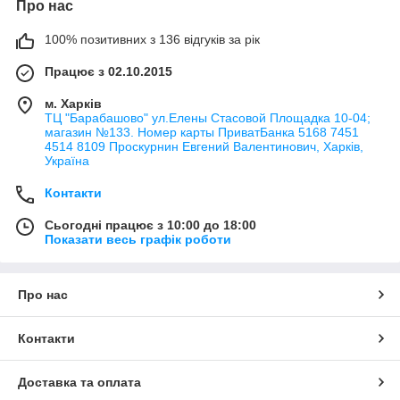
Про нас
100% позитивних з 136 відгуків за рік
Працює з 02.10.2015
м. Харків
ТЦ "Барабашово" ул.Елены Стасовой Площадка 10-04;
магазин №133. Номер карты ПриватБанка 5168 7451
4514 8109 Проскурнин Евгений Валентинович, Харків,
Україна
Контакти
Сьогодні працює з 10:00 до 18:00
Показати весь графік роботи
Про нас
Контакти
Доставка та оплата