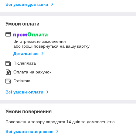
Всі умови доставки
Умови оплати
Ви отримаєте замовлення
або гроші повернуться на вашу картку
Детальніше
Післяплата
Оплата на рахунок
Готівкою
Всі умови оплати
Умови повернення
Повернення товару впродовж 14 днів за домовленістю
Всі умови повернення