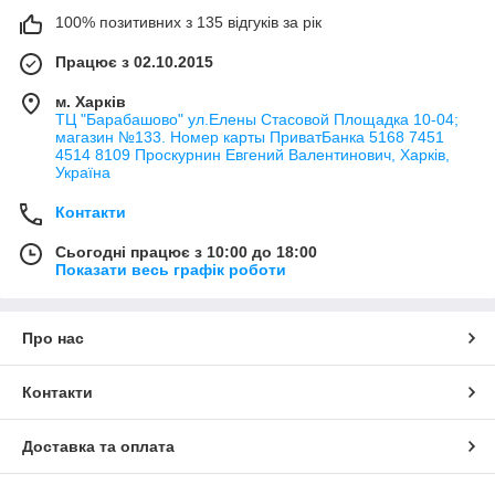
100% позитивних з 135 відгуків за рік
Працює з 02.10.2015
м. Харків
ТЦ "Барабашово" ул.Елены Стасовой Площадка 10-04;
магазин №133. Номер карты ПриватБанка 5168 7451
4514 8109 Проскурнин Евгений Валентинович, Харків,
Україна
Контакти
Сьогодні працює з 10:00 до 18:00
Показати весь графік роботи
Про нас
Контакти
Доставка та оплата