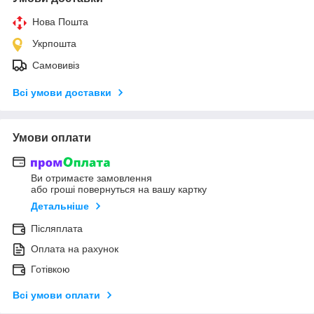
Нова Пошта
Укрпошта
Самовивіз
Всі умови доставки
Умови оплати
Ви отримаєте замовлення
або гроші повернуться на вашу картку
Детальніше
Післяплата
Оплата на рахунок
Готівкою
Всі умови оплати