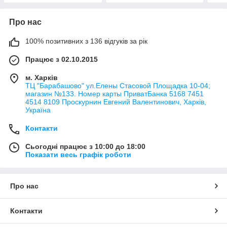
Про нас
100% позитивних з 136 відгуків за рік
Працює з 02.10.2015
м. Харків
ТЦ "Барабашово" ул.Елены Стасовой Площадка 10-04;
магазин №133. Номер карты ПриватБанка 5168 7451
4514 8109 Проскурнин Евгений Валентинович, Харків,
Україна
Контакти
Сьогодні працює з 10:00 до 18:00
Показати весь графік роботи
Про нас
Контакти