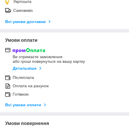
Укрпошта
Самовивіз
Всі умови доставки
Умови оплати
Ви отримаєте замовлення
або гроші повернуться на вашу картку
Детальніше
Післяплата
Оплата на рахунок
Готівкою
Всі умови оплати
Умови повернення