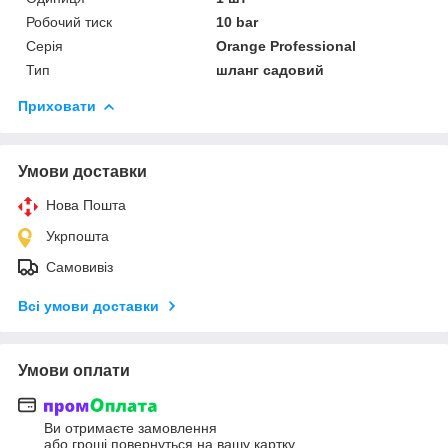
Робочий тиск
10 bar
Серія
Orange Professional
Тип
шланг садовий
Приховати
Умови доставки
Нова Пошта
Укрпошта
Самовивіз
Всі умови доставки
Умови оплати
Ви отримаєте замовлення
або гроші повернуться на вашу картку