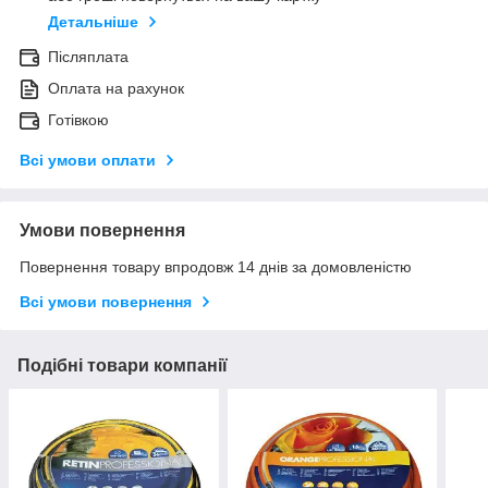
Детальніше
Післяплата
Оплата на рахунок
Готівкою
Всі умови оплати
Умови повернення
Повернення товару впродовж 14 днів за домовленістю
Всі умови повернення
Подібні товари компанії