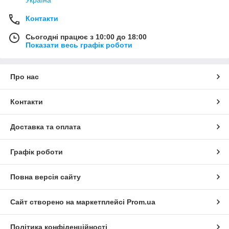
Контакти
Сьогодні працює з 10:00 до 18:00
Показати весь графік роботи
Про нас
Контакти
Доставка та оплата
Графік роботи
Повна версія сайту
Сайт створено на маркетплейсі
Prom.ua
Політика конфіденційності