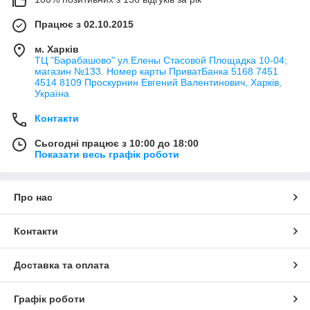
Працює з 02.10.2015
м. Харків
ТЦ "Барабашово" ул.Елены Стасовой Площадка 10-04;
магазин №133. Номер карты ПриватБанка 5168 7451
4514 8109 Проскурнин Евгений Валентинович, Харків,
Україна
Контакти
Сьогодні працює з 10:00 до 18:00
Показати весь графік роботи
Про нас
Контакти
Доставка та оплата
Графік роботи