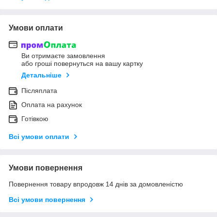
Умови оплати
Ви отримаєте замовлення
або гроші повернуться на вашу картку
Детальніше
Післяплата
Оплата на рахунок
Готівкою
Всі умови оплати
Умови повернення
Повернення товару впродовж 14 днів за домовленістю
Всі умови повернення