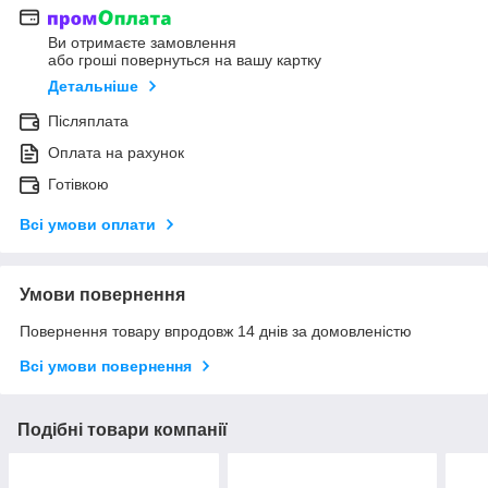
Ви отримаєте замовлення
або гроші повернуться на вашу картку
Детальніше
Післяплата
Оплата на рахунок
Готівкою
Всі умови оплати
Умови повернення
Повернення товару впродовж 14 днів за домовленістю
Всі умови повернення
Подібні товари компанії