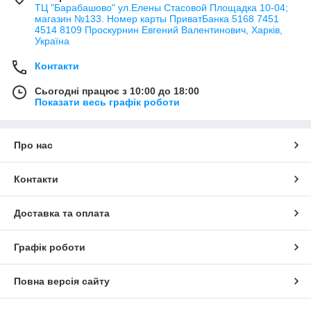
ТЦ "Барабашово" ул.Елены Стасовой Площадка 10-04;
магазин №133. Номер карты ПриватБанка 5168 7451
4514 8109 Проскурнин Евгений Валентинович, Харків,
Україна
Контакти
Сьогодні працює з 10:00 до 18:00
Показати весь графік роботи
Про нас
Контакти
Доставка та оплата
Графік роботи
Повна версія сайту