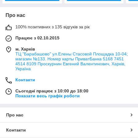
Про нас
100% позитивних з 135 відгуків за рік
Працює з 02.10.2015
м. Харків
ТЦ "Барабашово" ул.Елены Стасовой Площадка 10-04;
магазин №133. Номер карты ПриватБанка 5168 7451
4514 8109 Проскурнин Евгений Валентинович, Харків,
Україна
Контакти
Сьогодні працює з 10:00 до 18:00
Показати весь графік роботи
Про нас
Контакти