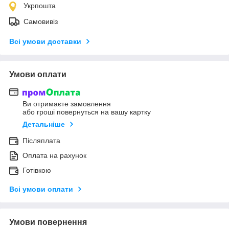
Укрпошта
Самовивіз
Всі умови доставки
Умови оплати
Ви отримаєте замовлення
або гроші повернуться на вашу картку
Детальніше
Післяплата
Оплата на рахунок
Готівкою
Всі умови оплати
Умови повернення