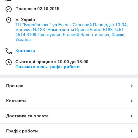
Працює з 02.10.2015
м. Харків
ТЦ "Барабашово" ул.Елены Стасовой Площадка 10-04;
магазин №133. Номер карты ПриватБанка 5168 7451
4514 8109 Проскурнин Евгений Валентинович, Харків,
Україна
Контакти
Сьогодні працює з 10:00 до 18:00
Показати весь графік роботи
Про нас
Контакти
Доставка та оплата
Графік роботи