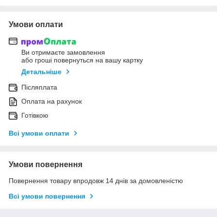
Умови оплати
Ви отримаєте замовлення
або гроші повернуться на вашу картку
Детальніше
Післяплата
Оплата на рахунок
Готівкою
Всі умови оплати
Умови повернення
Повернення товару впродовж 14 днів за домовленістю
Всі умови повернення