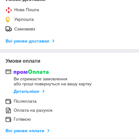
Нова Пошта
Укрпошта
Самовивіз
Всі умови доставки
Умови оплати
Ви отримаєте замовлення
або гроші повернуться на вашу картку
Детальніше
Післяплата
Оплата на рахунок
Готівкою
Всі умови оплати