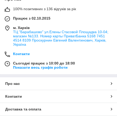
100% позитивних з 136 відгуків за рік
Працює з 02.10.2015
м. Харків
ТЦ "Барабашово" ул.Елены Стасовой Площадка 10-04;
магазин №133. Номер карты ПриватБанка 5168 7451
4514 8109 Проскурнин Евгений Валентинович, Харків,
Україна
Контакти
Сьогодні працює з 10:00 до 18:00
Показати весь графік роботи
Про нас
Контакти
Доставка та оплата