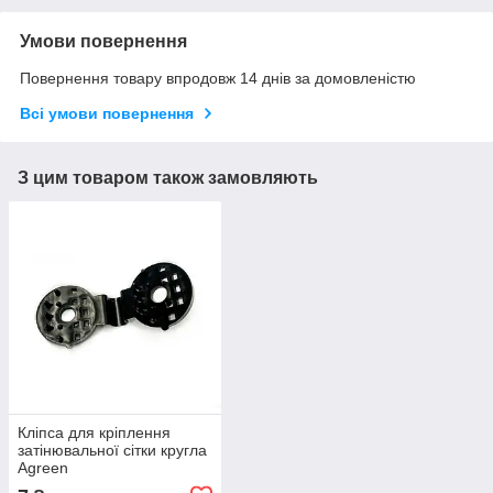
Умови повернення
Повернення товару впродовж 14 днів за домовленістю
Всі умови повернення
З цим товаром також замовляють
Кліпса для кріплення
затінювальної сітки кругла
Agreen